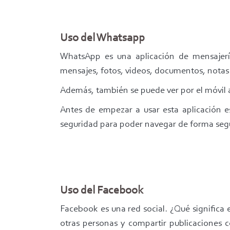
Uso del Whatsapp
WhatsApp es una aplicación de mensajería
mensajes, fotos, videos, documentos, notas 
Además, también se puede ver por el móvil a
Antes de empezar a usar esta aplicación es
seguridad para poder navegar de forma seg
Uso del Facebook
Facebook es una red social. ¿Qué significa 
otras personas y compartir publicaciones 