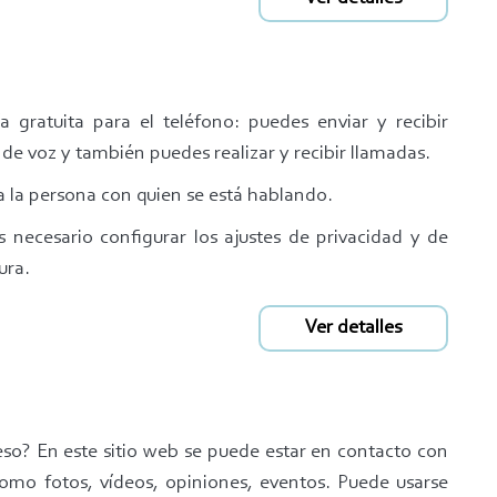
 gratuita para el teléfono: puedes enviar y recibir
de voz y también puedes realizar y recibir llamadas.
 la persona con quien se está hablando.
 necesario configurar los ajustes de privacidad y de
ura.
Ver detalles
eso? En este sitio web se puede estar en contacto con
como fotos, vídeos, opiniones, eventos. Puede usarse