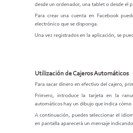
desde un ordenador, una tablet o desde el p
Para crear una cuenta en Facebook puede 
electrónico que se disponga.
Una vez registrados en la aplicación, se pued
Utilización de Cajeros Automáticos
Para sacar dinero en efectivo del cajero, pri
Primero, introduce la tarjeta en la ran
automáticos hay un dibujo que indica cómo 
A continuación, puedes seleccionar el idiom
en pantalla aparecerá un mensaje indicando p