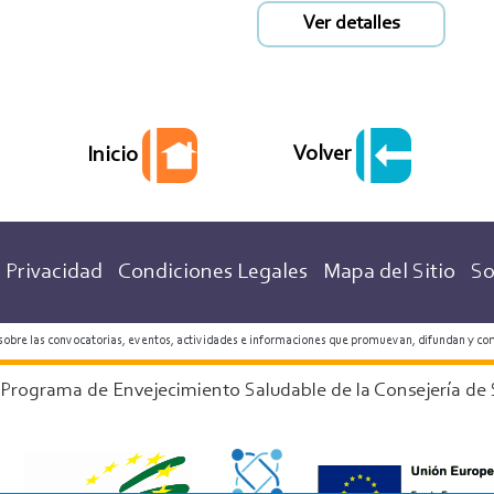
Ver detalles
Volver
Inicio
 Privacidad
Condiciones Legales
Mapa del Sitio
So
 sobre las convocatorias, eventos, actividades e informaciones que promuevan, difundan y co
 Programa de Envejecimiento Saludable de la Consejería de 