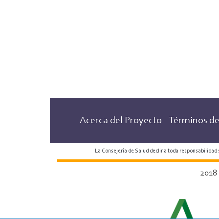
Acerca del Proyecto
Términos de
La Consejería de Salud declina toda responsabilidad
2018