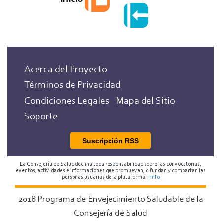
Acerca del Proyecto
Términos de Privacidad
Condiciones Legales
Mapa del Sitio
Soporte
Suscripción RSS
La Consejería de Salud declina toda responsabilidad sobre las convocatorias,
eventos, actividades e informaciones que promuevan, difundan y compartan las
personas usuarias de la plataforma.
+info
2018 Programa de Envejecimiento Saludable de la
Consejería de Salud