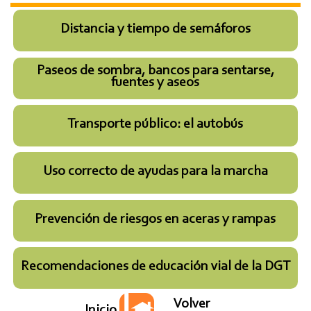
Distancia y tiempo de semáforos
Paseos de sombra, bancos para sentarse,
fuentes y aseos
Transporte público: el autobús
Uso correcto de ayudas para la marcha
Prevención de riesgos en aceras y rampas
Recomendaciones de educación vial de la DGT
Volver
Inicio