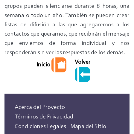
grupos pueden silenciarse durante 8 horas, una
semana o todo un año. También se pueden crear
listas de difusión a las que agregaremos a los
contactos que queramos, que recibirán el mensaje
que enviemos de forma individual y nos
responderán sin ver las respuestas de los demás.
Volver
Inicio
Acerca del Proyecto
Términos de Privacidad
Condiciones Legales
Mapa del Sitio