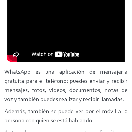
WhatsApp es una aplicación de mensajería
gratuita para el teléfono: puedes enviar y recibir
mensajes, fotos, videos, documentos, notas de
voz y también puedes realizar y recibir llamadas.
Además, también se puede ver por el móvil a la
persona con quien se está hablando.