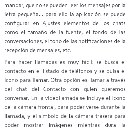
mandar, que no se pueden leer los mensajes por la
letra pequeña… para ello la aplicación se puede
configurar en Ajustes elementos de los chats
como el tamaño de la fuente, el fondo de las
conversaciones, el tono de las notificaciones de la
recepción de mensajes, etc.
Para hacer llamadas es muy fácil: se busca el
contacto en el listado de teléfonos y se pulsa el
icono para llamar. Otra opción es llamar a través
del chat del Contacto con quien queremos
conversar. En la videollamada se incluye el icono
de la cámara frontal, para poder verse durante la
llamada, y el símbolo de la cámara trasera para
poder mostrar imágenes mientras dura la