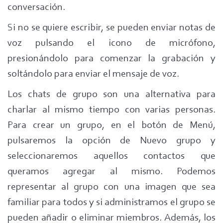
conversación.
Si no se quiere escribir, se pueden enviar notas de
voz pulsando el icono de micrófono,
presionándolo para comenzar la grabación y
soltándolo para enviar el mensaje de voz.
Los chats de grupo son una alternativa para
charlar al mismo tiempo con varias personas.
Para crear un grupo, en el botón de Menú,
pulsaremos la opción de Nuevo grupo y
seleccionaremos aquellos contactos que
queramos agregar al mismo. Podemos
representar al grupo con una imagen que sea
familiar para todos y si administramos el grupo se
pueden añadir o eliminar miembros. Además, los