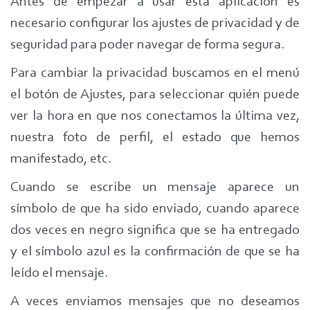
Antes de empezar a usar esta aplicación es
necesario configurar los ajustes de privacidad y de
seguridad para poder navegar de forma segura.
Para cambiar la privacidad buscamos en el menú
el botón de Ajustes, para seleccionar quién puede
ver la hora en que nos conectamos la última vez,
nuestra foto de perfil, el estado que hemos
manifestado, etc.
Cuando se escribe un mensaje aparece un
símbolo de que ha sido enviado, cuando aparece
dos veces en negro significa que se ha entregado
y el símbolo azul es la confirmación de que se ha
leído el mensaje.
A veces enviamos mensajes que no deseamos