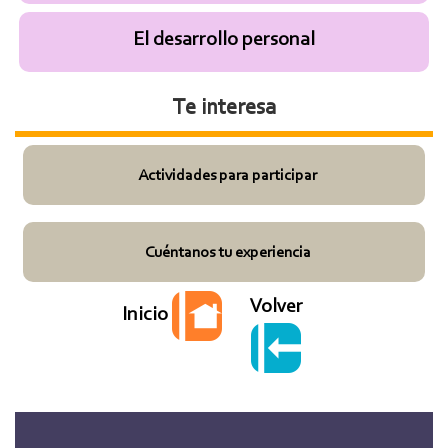
El desarrollo personal
Te interesa
Actividades para participar
Cuéntanos tu experiencia
Volver
Inicio