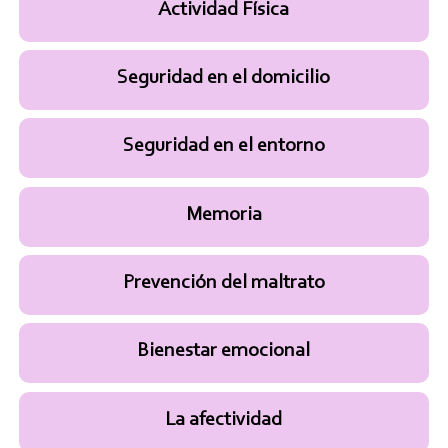
Actividad Física
Seguridad en el domicilio
Seguridad en el entorno
Memoria
Prevención del maltrato
Bienestar emocional
La afectividad