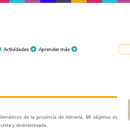
Actividades
Aprender más
blemáticos de la provincia de Almería. Mi objetivo es
uista y desinteresada.