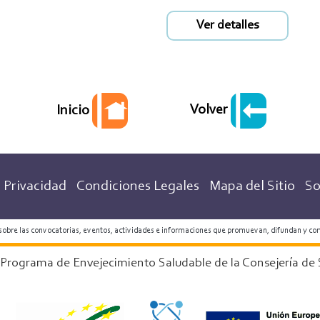
Ver detalles
Volver
Inicio
 Privacidad
Condiciones Legales
Mapa del Sitio
So
 sobre las convocatorias, eventos, actividades e informaciones que promuevan, difundan y co
 Programa de Envejecimiento Saludable de la Consejería de 