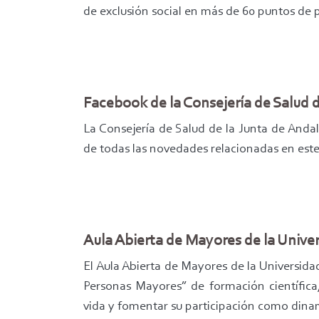
de exclusión social en más de 60 puntos de
Facebook de la Consejería de Salud d
La Consejería de Salud de la Junta de And
de todas las novedades relacionadas en es
Aula Abierta de Mayores de la Unive
El Aula Abierta de Mayores de la Universida
Personas Mayores” de formación científica,
vida y fomentar su participación como dina