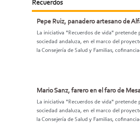
Recuerdos
Pepe Ruiz, panadero artesano de Alf
La iniciativa "Recuerdos de vida" pretende 
sociedad andaluza, en el marco del proyect
la Consejería de Salud y Familias, cofinanc
Mario Sanz, farero en el faro de Mes
La iniciativa "Recuerdos de vida" pretende 
sociedad andaluza, en el marco del proyect
la Consejería de Salud y Familias, cofinan