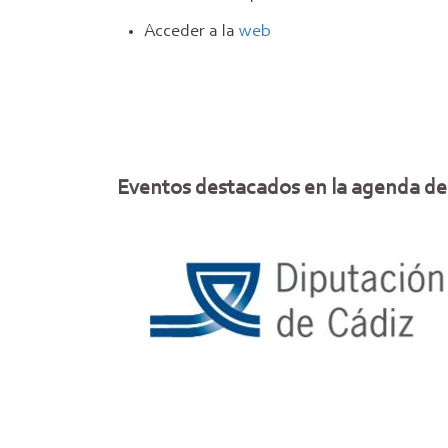
Acceder a la
web
Eventos destacados en la agenda de 