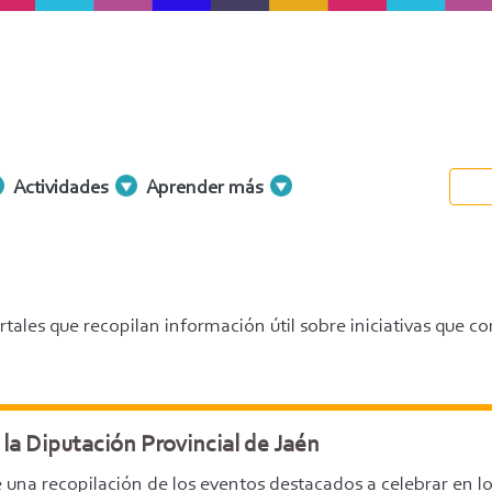
Actividades
Aprender más
rtales que recopilan información útil sobre iniciativas que c
la Diputación Provincial de Jaén
 una recopilación de los eventos destacados a celebrar en lo