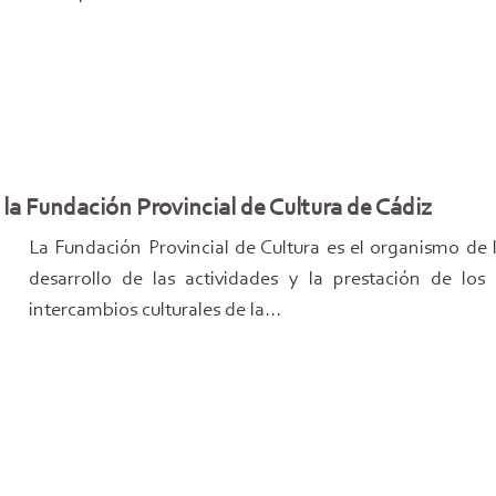
la Fundación Provincial de Cultura de Cádiz
La Fundación Provincial de Cultura es el organismo de 
desarrollo de las actividades y la prestación de los 
intercambios culturales de la...