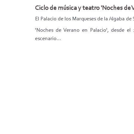
Ciclo de música y teatro 'Noches de 
El Palacio de los Marqueses de la Algaba de 
'Noches de Verano en Palacio', desde el 29
escenario...