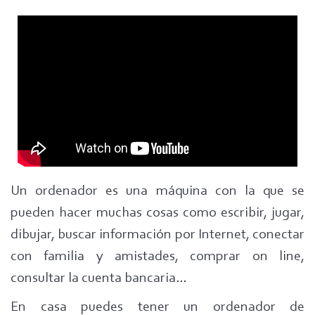
Un ordenador es una máquina con la que se
pueden hacer muchas cosas como escribir, jugar,
dibujar, buscar información por Internet, conectar
con familia y amistades, comprar on line,
consultar la cuenta bancaria…
En casa puedes tener un ordenador de