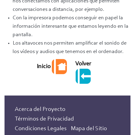
nos conectamos con aplicaciones que permiten
conversaciones a distancia, por ejemplo.
Con la impresora podemos conseguir en papel la
información interesante que estamos leyendo en la
pantalla.
Los altavoces nos permiten amplificar el sonido de
los vídeos y audios que tenemos en el ordenador.
Volver
Inicio
Acerca del Proyecto
Términos de Privacidad
Condiciones Legales
Mapa del Sitio