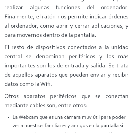
realizar algunas funciones del ordenador.
Finalmente, el ratón nos permite indicar órdenes
al ordenador, como abrir y cerrar aplicaciones, y
para movernos dentro de la pantalla.
El resto de dispositivos conectados a la unidad
central se denominan periféricos y los más
importantes son los de entrada y salida. Se trata
de aquellos aparatos que pueden enviar y recibir
datos como la Wifi.
Otros aparatos periféricos que se conectan
mediante cables son, entre otros:
La Webcam que es una cámara muy útil para poder
ver a nuestros familiares y amigos en la pantalla si