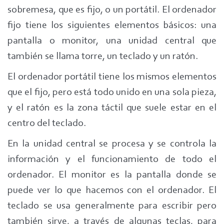
sobremesa, que es fijo, o un portátil. El ordenador
fijo tiene los siguientes elementos básicos: una
pantalla o monitor, una unidad central que
también se llama torre, un teclado y un ratón.
El ordenador portátil tiene los mismos elementos
que el fijo, pero está todo unido en una sola pieza,
y el ratón es la zona táctil que suele estar en el
centro del teclado.
En la unidad central se procesa y se controla la
información y el funcionamiento de todo el
ordenador. El monitor es la pantalla donde se
puede ver lo que hacemos con el ordenador. El
teclado se usa generalmente para escribir pero
también sirve, a través de algunas teclas, para