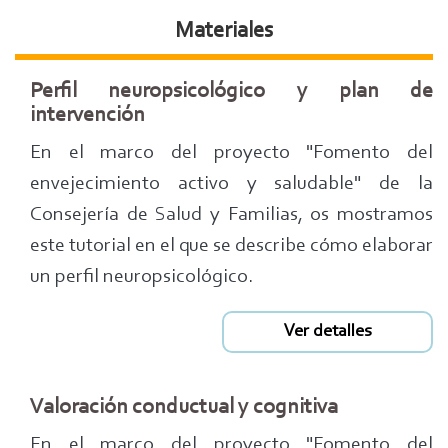
Materiales
Perfil neuropsicológico y plan de
intervención
En el marco del proyecto "Fomento del
envejecimiento activo y saludable" de la
Consejería de Salud y Familias, os mostramos
este tutorial en el que se describe cómo elaborar
un perfil neuropsicológico.
Ver detalles
Valoración conductual y cognitiva
En el marco del proyecto "Fomento del