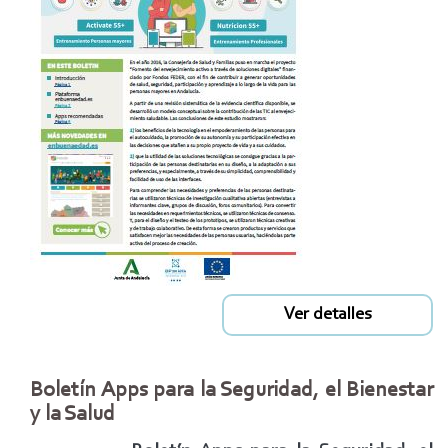
Ver detalles
Boletín Apps para la Seguridad, el Bienestar
y la Salud