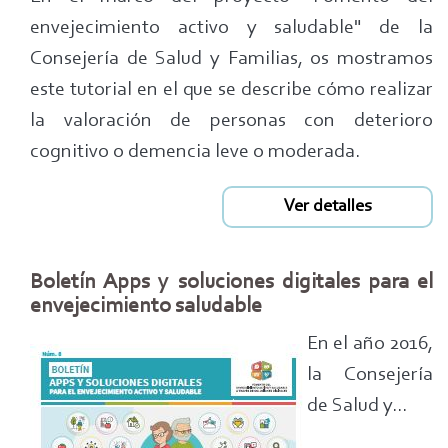
envejecimiento activo y saludable" de la
Consejería de Salud y Familias, os mostramos
este tutorial en el que se describe cómo realizar
la valoración de personas con deterioro
cognitivo o demencia leve o moderada.
Ver detalles
Boletín Apps y soluciones digitales para el
envejecimiento saludable
En el año 2016,
la Consejería
de Salud y...