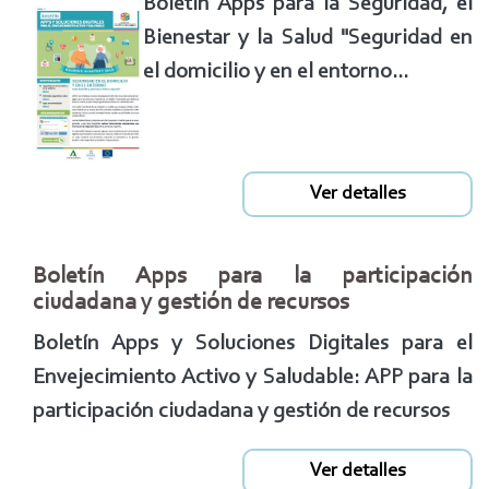
Boletín Apps para la Seguridad, el
Bienestar y la Salud "Seguridad en
el domicilio y en el entorno...
Ver detalles
Boletín Apps para la participación
ciudadana y gestión de recursos
Boletín Apps y Soluciones Digitales para el
Envejecimiento Activo y Saludable: APP para la
participación ciudadana y gestión de recursos
Ver detalles