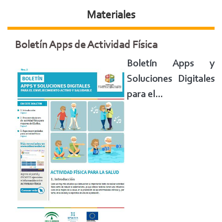
Materiales
Boletín Apps de Actividad Física
Boletín Apps y
Soluciones Digitales
para el...