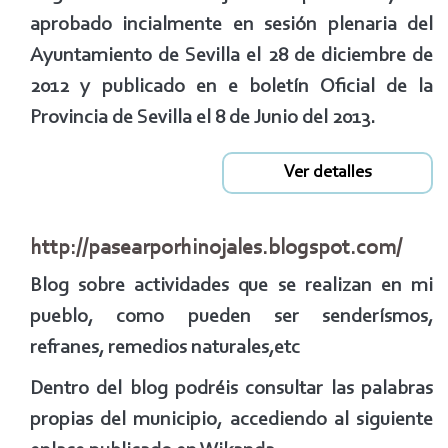
aprobado incialmente en sesión plenaria del
Ayuntamiento de Sevilla el 28 de diciembre de
2012 y publicado en e boletín Oficial de la
Provincia de Sevilla el 8 de Junio del 2013.
Ver detalles
http://pasearporhinojales.blogspot.com/
Blog sobre actividades que se realizan en mi
pueblo, como pueden ser senderísmos,
refranes, remedios naturales,etc
Dentro del blog podréis consultar las palabras
propias del municipio, accediendo al siguiente