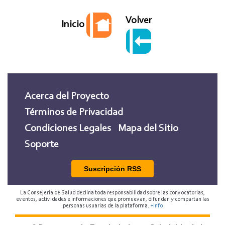
Volver
Inicio
Acerca del Proyecto
Términos de Privacidad
Condiciones Legales
Mapa del Sitio
Soporte
Suscripción RSS
La Consejería de Salud declina toda responsabilidad sobre las convocatorias,
eventos, actividades e informaciones que promuevan, difundan y compartan las
personas usuarias de la plataforma.
+info