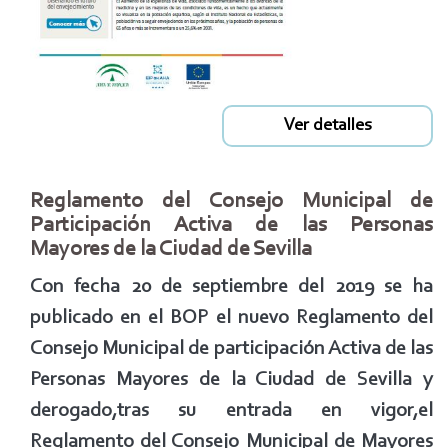
Ver detalles
Reglamento del Consejo Municipal de
Participación Activa de las Personas
Mayores de la Ciudad de Sevilla
Con fecha 20 de septiembre del 2019 se ha
publicado en el BOP el nuevo Reglamento del
Consejo Municipal de participación Activa de las
Personas Mayores de la Ciudad de Sevilla y
derogado,tras su entrada en vigor,el
Reglamento del Consejo Municipal de Mayores