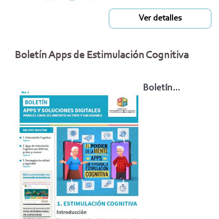
Ver detalles
Boletín Apps de Estimulación Cognitiva
Boletín...