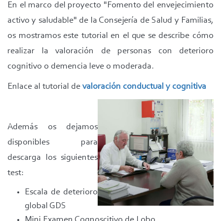
En el marco del proyecto "Fomento del envejecimiento
activo y saludable" de la Consejería de Salud y Familias,
os mostramos este tutorial en el que se describe cómo
realizar la valoración de personas con deterioro
cognitivo o demencia leve o moderada.
Enlace al tutorial de
valoración conductual y cognitiva
Además os dejamos
disponibles para
descarga los siguientes
test:
Escala de deterioro
global GDS
Mini Examen Cognoscitivo de Lobo