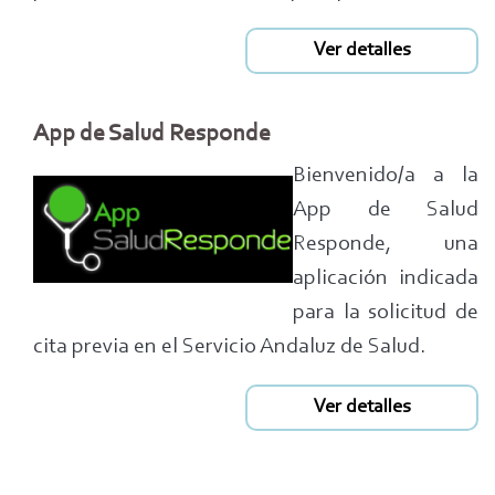
Ver detalles
App de Salud Responde
Bienvenido/a a la
App de Salud
Responde, una
aplicación indicada
para la solicitud de
cita previa en el Servicio Andaluz de Salud.
Ver detalles