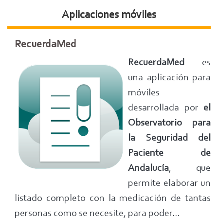
Aplicaciones móviles
RecuerdaMed
RecuerdaMed
es
una aplicación para
móviles
desarrollada por
el
Observatorio para
la Seguridad del
Paciente de
Andalucía
, que
permite elaborar un
listado completo con la medicación de tantas
personas como se necesite, para poder...