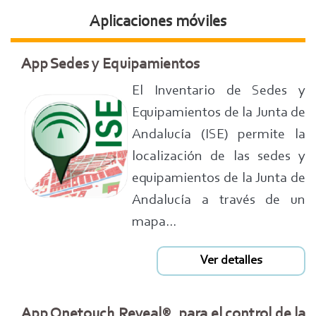
Aplicaciones móviles
App Sedes y Equipamientos
El Inventario de Sedes y
Equipamientos de la Junta de
Andalucía (ISE) permite la
localización de las sedes y
equipamientos de la Junta de
Andalucía a través de un
mapa...
Ver detalles
App Onetouch Reveal®, para el control de la