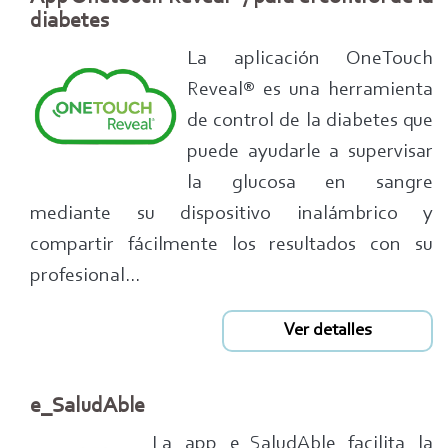
diabetes
La aplicación OneTouch
Reveal® es una herramienta
de control de la diabetes que
puede ayudarle a supervisar
la glucosa en sangre
mediante su dispositivo inalámbrico y
compartir fácilmente los resultados con su
profesional...
Ver detalles
e_SaludAble
La app e_SaludAble facilita la