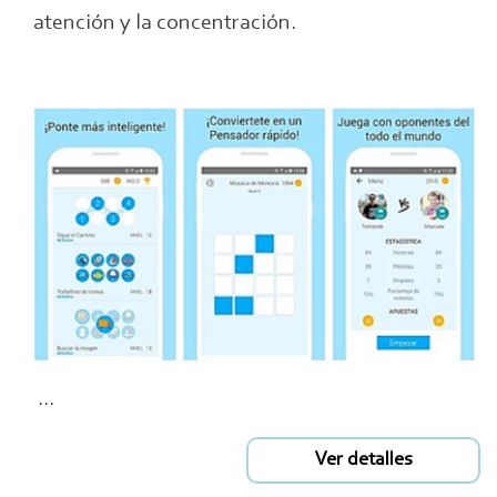
atención y la concentración.
...
Ver detalles