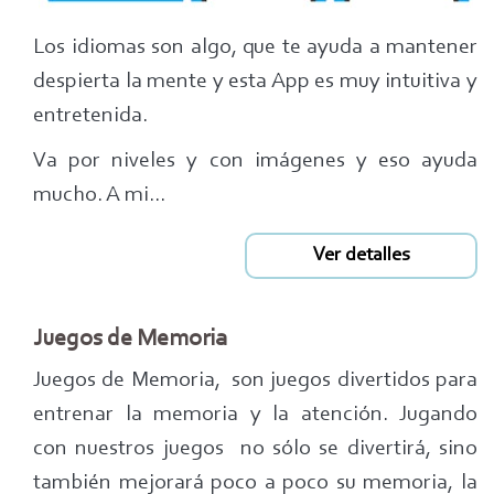
Los idiomas son algo, que te ayuda a mantener
despierta la mente y esta App es muy intuitiva y
entretenida.
Va por niveles y con imágenes y eso ayuda
mucho. A mi...
Ver detalles
Juegos de Memoria
Juegos de Memoria, son juegos divertidos para
entrenar la memoria y la atención. Jugando
con nuestros juegos no sólo se divertirá, sino
también mejorará poco a poco su memoria, la