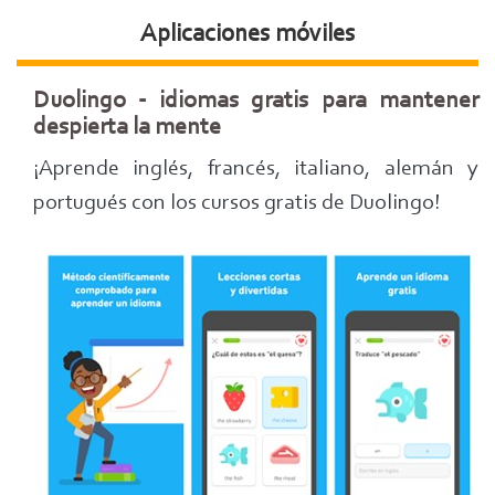
Aplicaciones móviles
Duolingo - idiomas gratis para mantener
despierta la mente
¡Aprende inglés, francés, italiano, alemán y
portugués con los cursos gratis de Duolingo!