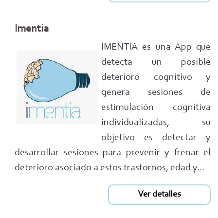
Imentia
IMENTIA es una App que
detecta un posible
deterioro cognitivo y
genera sesiones de
estimulación cognitiva
individualizadas, su
objetivo es detectar y
desarrollar sesiones para prevenir y frenar el
deterioro asociado a estos trastornos, edad y...
Ver detalles