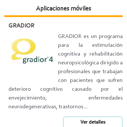
Aplicaciones móviles
GRADIOR
GRADIOR es un programa
para la estimulación
cognitiva y rehabilitación
neuropsicológica dirigido a
profesionales que trabajan
con pacientes que sufren
deterioro cognitivo causado por el
envejecimiento, enfermedades
neurodegenerativas, trastornos...
Ver detalles