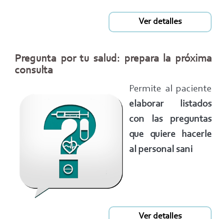
Ver detalles
Pregunta por tu salud: prepara la próxima
consulta
Permite al paciente
elaborar listados
con las preguntas
que quiere hacerle
al personal sani
Ver detalles