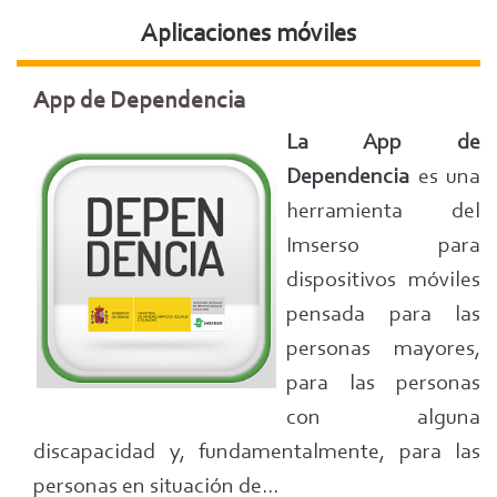
Aplicaciones móviles
App de Dependencia
La App de
Dependencia
es una
herramienta del
Imserso para
dispositivos móviles
pensada para las
personas mayores,
para las personas
con alguna
discapacidad y, fundamentalmente, para las
personas en situación de...