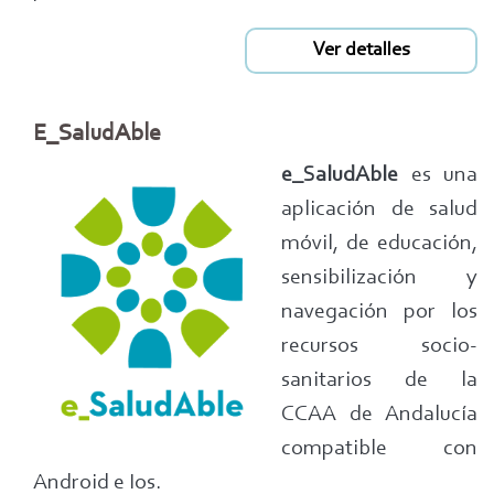
Ver detalles
E_SaludAble
e_SaludAble
es una
aplicación de salud
móvil, de educación,
sensibilización y
navegación por los
recursos socio-
sanitarios de la
CCAA de Andalucía
compatible con
Android e Ios.