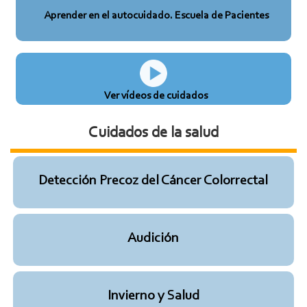
Aprender en el autocuidado. Escuela de Pacientes
Ver vídeos de cuidados
Cuidados de la salud
Detección Precoz del Cáncer Colorrectal
Audición
Invierno y Salud