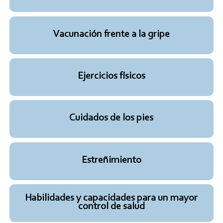
Vacunación frente a la gripe
Ejercicios físicos
Cuidados de los pies
Estreñimiento
Habilidades y capacidades para un mayor
control de salud