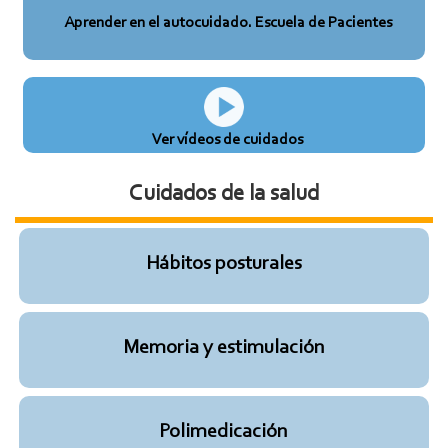
Aprender en el autocuidado. Escuela de Pacientes
Ver vídeos de cuidados
Cuidados de la salud
Hábitos posturales
Memoria y estimulación
Polimedicación