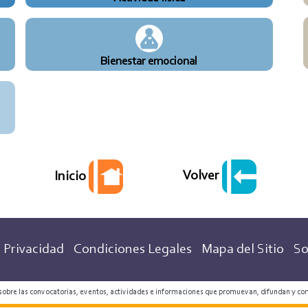
Bienestar emocional
Volver
Inicio
 Privacidad
Condiciones Legales
Mapa del Sitio
So
 sobre las convocatorias, eventos, actividades e informaciones que promuevan, difundan y co