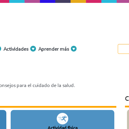
Actividades
Aprender más
nsejos para el cuidado de la salud.
C
Actividad física