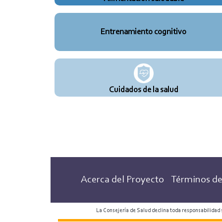
Entrenamiento cognitivo
Cuidados de la salud
Acerca del Proyecto
Términos de
La Consejería de Salud declina toda responsabilidad