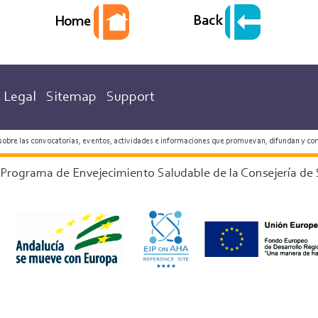
Back
Home
Legal
Sitemap
Support
 sobre las convocatorias, eventos, actividades e informaciones que promuevan, difundan y co
 Programa de Envejecimiento Saludable de la Consejería de 