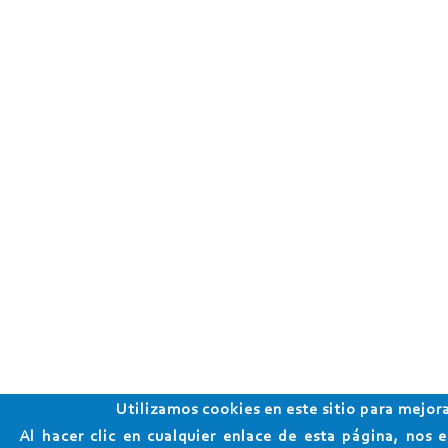
Utilizamos cookies en este sitio para mejora
Al hacer clic en cualquier enlace de esta página, nos