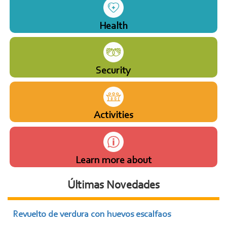
Health
Security
Activities
Learn more about
Últimas Novedades
Revuelto de verdura con huevos escalfaos