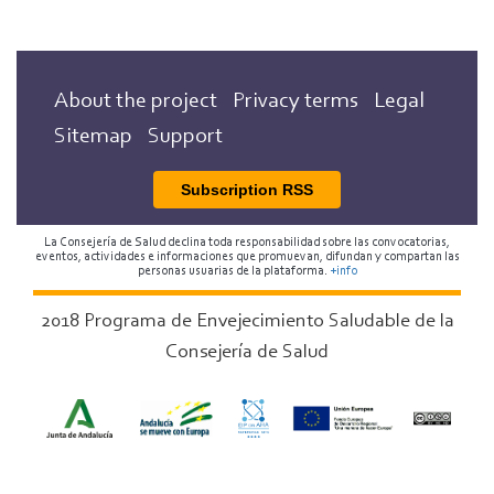
About the project
Privacy terms
Legal
Sitemap
Support
Subscription RSS
La Consejería de Salud declina toda responsabilidad sobre las convocatorias,
eventos, actividades e informaciones que promuevan, difundan y compartan las
personas usuarias de la plataforma.
+info
2018 Programa de Envejecimiento Saludable de la
Consejería de Salud