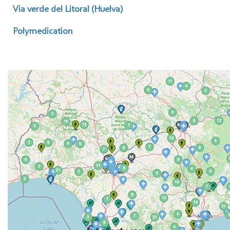
Via verde del Litoral (Huelva)
Polymedication