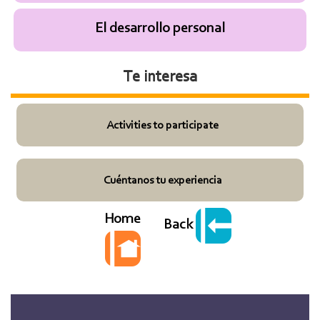
El desarrollo personal
Te interesa
Activities to participate
Cuéntanos tu experiencia
Home
Back