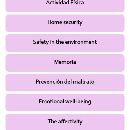
Actividad Física
Home security
Safety in the environment
Memoria
Prevención del maltrato
Emotional well-being
The affectivity