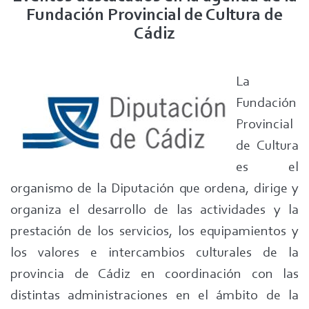
Fundación Provincial de Cultura de
Cádiz
La
Fundación
Provincial
de Cultura
es el
organismo de la Diputación que ordena, dirige y
organiza el desarrollo de las actividades y la
prestación de los servicios, los equipamientos y
los valores e intercambios culturales de la
provincia de Cádiz en coordinación con las
distintas administraciones en el ámbito de la