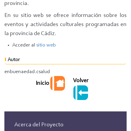
provincia.
En su sitio web se ofrece información sobre los
eventos y actividades culturales programadas en
la provincia de Cádiz.
Acceder al
sitio web
Autor
enbuenaedad.csalud
Volver
Inicio
Acerca del Proyecto