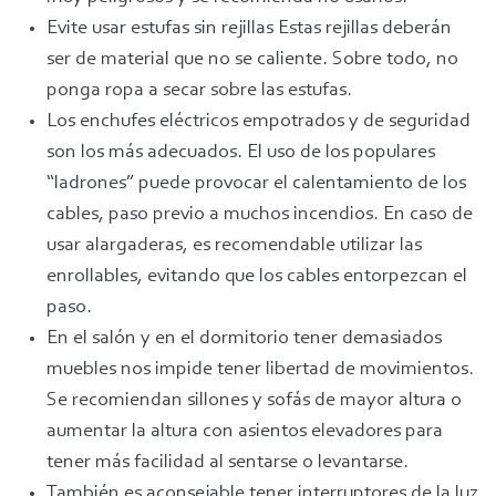
Evite usar estufas sin rejillas Estas rejillas deberán
ser de material que no se caliente. Sobre todo, no
ponga ropa a secar sobre las estufas.
Los enchufes eléctricos empotrados y de seguridad
son los más adecuados. El uso de los populares
“ladrones” puede provocar el calentamiento de los
cables, paso previo a mu­chos incendios. En caso de
usar alargaderas, es recomendable utilizar las
enrollables, evitando que los cables entorpezcan el
paso.
En el salón y en el dormitorio tener demasiados
muebles nos impide tener libertad de movimientos.
Se recomiendan sillones y sofás de mayor altura o
aumentar la altura con asientos elevadores para
tener más facilidad al sentarse o levantarse.
También es aconsejable tener interruptores de la luz