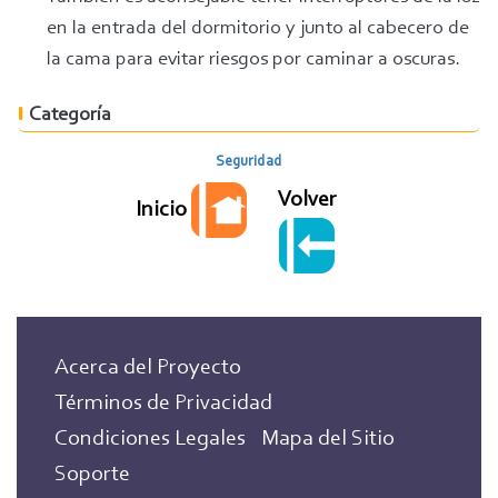
en la entrada del dormitorio y junto al cabecero de
la cama para evitar riesgos por caminar a oscuras.
Categoría
Seguridad
Volver
Inicio
Acerca del Proyecto
Términos de Privacidad
Condiciones Legales
Mapa del Sitio
Soporte