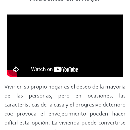
Vivir en su propio hogar es el deseo de la mayoría
de las personas, pero en ocasiones, las
características de la casa y el progresivo deterioro
que provoca el envejecimiento pueden hacer
difícil esta opción. La vivienda puede convertirse