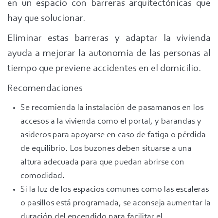
en un espacio con barreras arquitectónicas que
hay que solucionar.
Eliminar estas barreras y adaptar la vivienda
ayuda a mejorar la autonomía de las personas al
tiempo que previene accidentes en el domicilio.
Recomendaciones
Se recomienda la instalación de pasamanos en los
accesos a la vivienda como el portal, y barandas y
asideros para apoyarse en caso de fatiga o pérdida
de equilibrio. Los buzones deben situarse a una
altura adecuada para que puedan abrirse con
comodidad.
Si la luz de los espacios comunes como las escaleras
o pasillos está programada, se aconseja aumentar la
duración del encendido para facilitar el