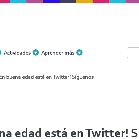
Actividades
Aprender más
En buena edad está en Twitter! Síguenos
na edad está en Twitter! 