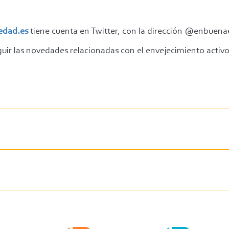
dad.es
tiene cuenta en Twitter, con la dirección @enbuen
uir las novedades relacionadas con el envejecimiento activo