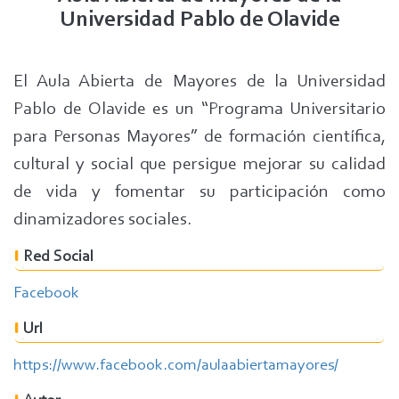
Universidad Pablo de Olavide
El Aula Abierta de Mayores de la Universidad
Pablo de Olavide es un “Programa Universitario
para Personas Mayores” de formación científica,
cultural y social que persigue mejorar su calidad
de vida y fomentar su participación como
dinamizadores sociales.
Red Social
Facebook
Url
https://www.facebook.com/aulaabiertamayores/