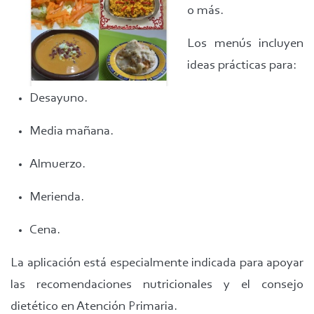
o más.
Los menús incluyen
ideas prácticas para:
Desayuno.
Media mañana.
Almuerzo.
Merienda.
Cena.
La aplicación está especialmente indicada para apoyar
las recomendaciones nutricionales y el consejo
dietético en Atención Primaria.