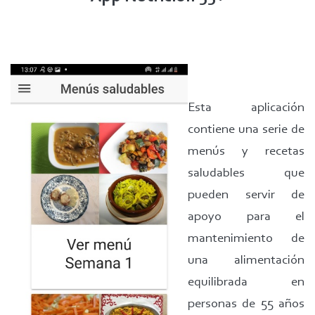
Esta aplicación
contiene una serie de
menús y recetas
saludables que
pueden servir de
apoyo para el
mantenimiento de
una alimentación
equilibrada en
personas de 55 años