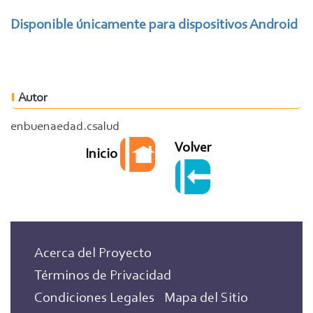
Disponible únicamente para dispositivos Android
Autor
enbuenaedad.csalud
Volver
Inicio
Acerca del Proyecto
Términos de Privacidad
Condiciones Legales
Mapa del Sitio