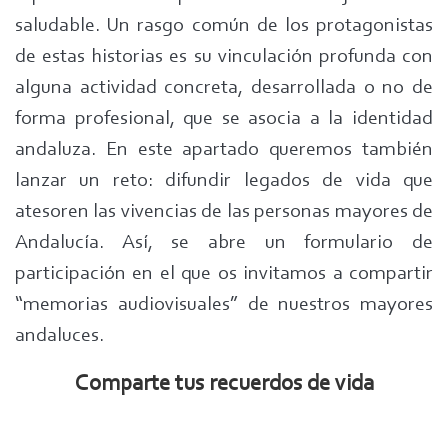
saludable. Un rasgo común de los protagonistas
de estas historias es su vinculación profunda con
alguna actividad concreta, desarrollada o no de
forma profesional, que se asocia a la identidad
andaluza. En este apartado queremos también
lanzar un reto: difundir legados de vida que
atesoren las vivencias de las personas mayores de
Andalucía. Así, se abre un formulario de
participación en el que os invitamos a compartir
“memorias audiovisuales” de nuestros mayores
andaluces.
Comparte tus recuerdos de vida