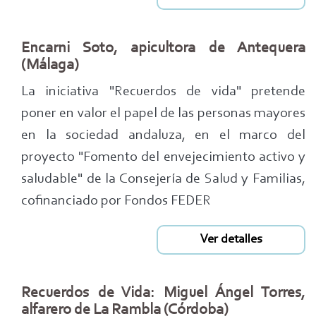
Encarni Soto, apicultora de Antequera
(Málaga)
La iniciativa "Recuerdos de vida" pretende
poner en valor el papel de las personas mayores
en la sociedad andaluza, en el marco del
proyecto "Fomento del envejecimiento activo y
saludable" de la Consejería de Salud y Familias,
cofinanciado por Fondos FEDER
Ver detalles
Recuerdos de Vida: Miguel Ángel Torres,
alfarero de La Rambla (Córdoba)