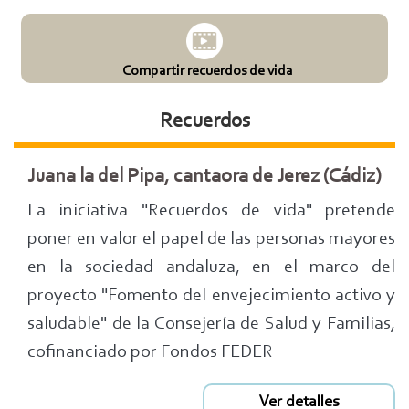
Compartir recuerdos de vida
Recuerdos
Juana la del Pipa, cantaora de Jerez (Cádiz)
La iniciativa "Recuerdos de vida" pretende
poner en valor el papel de las personas mayores
en la sociedad andaluza, en el marco del
proyecto "Fomento del envejecimiento activo y
saludable" de la Consejería de Salud y Familias,
cofinanciado por Fondos FEDER
Ver detalles