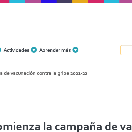
Actividades
Aprender más
 de vacunación contra la gripe 2021-22
comienza la campaña de va