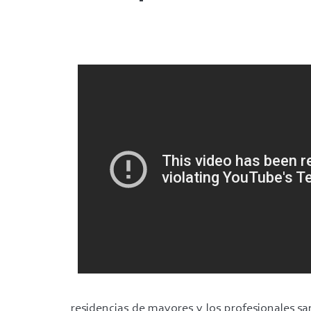
residencias de mayores y los profesionales sa