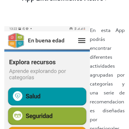
En esta App
podrás
encontrar
diferentes
actividades
agrupadas por
categorías y
una serie de
recomendacion
es diseñadas
por
profesionales