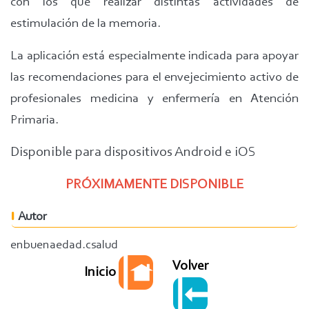
con los que realizar distintas actividades de
estimulación de la memoria.
La aplicación está especialmente indicada para apoyar
las recomendaciones para el envejecimiento activo de
profesionales medicina y enfermería en Atención
Primaria.
Disponible para dispositivos Android e iOS
PRÓXIMAMENTE DISPONIBLE
Autor
enbuenaedad.csalud
Volver
Inicio