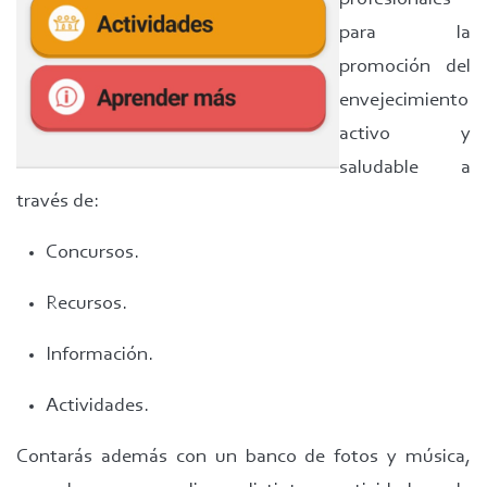
para la
promoción del
envejecimiento
activo y
saludable a
través de:
Concursos.
Recursos.
Información.
Actividades.
Contarás además con un banco de fotos y música,