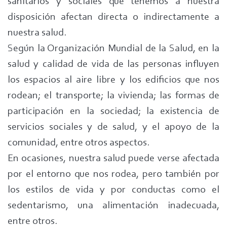
sanitarios y sociales que tenemos a nuestra
disposición afectan directa o indirectamente a
nuestra salud.
Según la Organización Mundial de la Salud, en la
salud y calidad de vida de las personas influyen
los espacios al aire libre y los edificios que nos
rodean; el transporte; la vivienda; las formas de
participación en la sociedad; la existencia de
servicios sociales y de salud, y el apoyo de la
comunidad, entre otros aspectos.
En ocasiones, nuestra salud puede verse afectada
por el entorno que nos rodea, pero también por
los estilos de vida y por conductas como el
sedentarismo, una alimentación inadecuada,
entre otros.