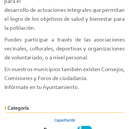
para el
desarrollo de actuaciones integrales que permitan
el logro de los objetivos de salud y bienestar para
la población.
Puedes participar a través de las asociaciones
vecinales, culturales, deportivas y organizaciones
de voluntariado, o a nivel personal.
En nuestros municipios también existen Consejos,
Comisiones y Foros de ciudadanía.
Infórmate en tu Ayuntamiento.
Categoría
Capacitación