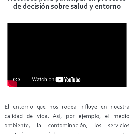
de decisión sobre salud y entorno
El entorno que nos rodea influye en nuestra
calidad de vida. Así, por ejemplo, el medio
ambiente, la contaminación, los servicios