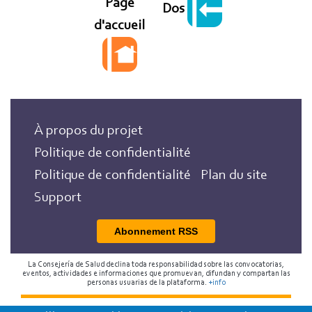
Page
Dos
d'accueil
À propos du projet
Politique de confidentialité
Politique de confidentialité
Plan du site
Support
Abonnement RSS
La Consejería de Salud declina toda responsabilidad sobre las convocatorias,
eventos, actividades e informaciones que promuevan, difundan y compartan las
personas usuarias de la plataforma.
+info