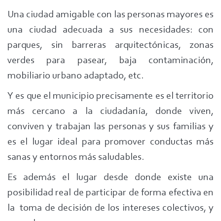
Una ciudad amigable con las personas mayores es
una ciudad adecuada a sus necesidades: con
parques, sin barreras arquitectónicas, zonas
verdes para pasear, baja contaminación,
mobiliario urbano adaptado, etc.
Y es que el municipio precisamente es el territorio
más cercano a la ciudadanía, donde viven,
conviven y trabajan las personas y sus familias y
es el lugar ideal para promover conductas más
sanas y entornos más saludables.
Es además el lugar desde donde existe una
posibilidad real de participar de forma efectiva en
la toma de decisión de los intereses colectivos, y