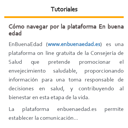
Tutoriales
Cómo navegar por la plataforma En buena
edad
EnBuenaEdad (
www.enbuenaedad.es
) es una
plataforma on line gratuita de la Consejería de
Salud que pretende promocionar el
envejecimiento saludable, proporcionando
información para una toma responsable de
decisiones en salud, y contribuyendo al
bienestar en esta etapa de la vida.
La plataforma enbuenaedad.es permite
establecer la comunicación...