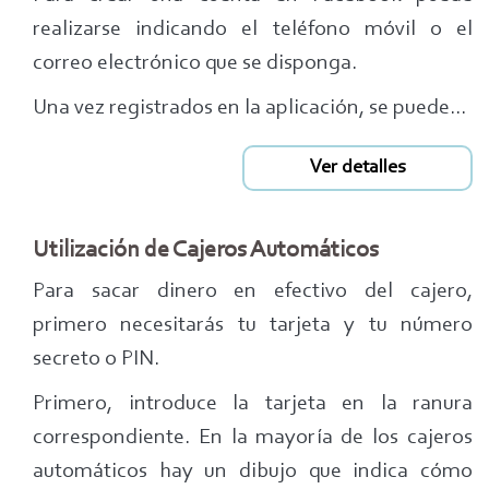
realizarse indicando el teléfono móvil o el
correo electrónico que se disponga.
Una vez registrados en la aplicación, se puede...
Ver detalles
Utilización de Cajeros Automáticos
Para sacar dinero en efectivo del cajero,
primero necesitarás tu tarjeta y tu número
secreto o PIN.
Primero, introduce la tarjeta en la ranura
correspondiente. En la mayoría de los cajeros
automáticos hay un dibujo que indica cómo