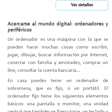
Ver detalles
Acercarse al mundo digital: ordenadores y
periféricos
Un ordenador es una máquina con la que se
pueden hacer muchas cosas como escribir,
jugar, dibujar, buscar información por Internet,
conectar con familia y amistades, comprar on
line, consultar la cuenta bancaria…
En casa puedes tener un ordenador de
sobremesa, que es fijo, o un portátil. El
ordenador fijo tiene los siguientes elementos
básicos: una pantalla o monitor, una unidad
central que también se llama torre, un teclado y