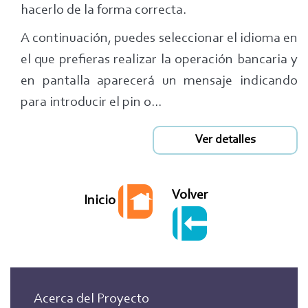
hacerlo de la forma correcta.
A continuación, puedes seleccionar el idioma en
el que prefieras realizar la operación bancaria y
en pantalla aparecerá un mensaje indicando
para introducir el pin o...
Ver detalles
Volver
Inicio
Acerca del Proyecto