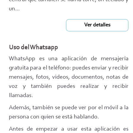
un...
Ver detalles
Uso del Whatsapp
WhatsApp es una aplicación de mensajería
gratuita para el teléfono: puedes enviar y recibir
mensajes, fotos, videos, documentos, notas de
voz y también puedes realizar y recibir
llamadas.
Además, también se puede ver por el móvil a la
persona con quien se está hablando.
Antes de empezar a usar esta aplicación es