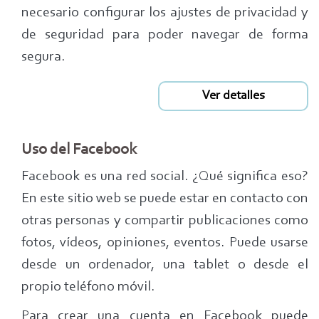
necesario configurar los ajustes de privacidad y
de seguridad para poder navegar de forma
segura.
Ver detalles
Uso del Facebook
Facebook es una red social. ¿Qué significa eso?
En este sitio web se puede estar en contacto con
otras personas y compartir publicaciones como
fotos, vídeos, opiniones, eventos. Puede usarse
desde un ordenador, una tablet o desde el
propio teléfono móvil.
Para crear una cuenta en Facebook puede